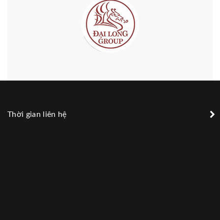
Thời gian liên hệ