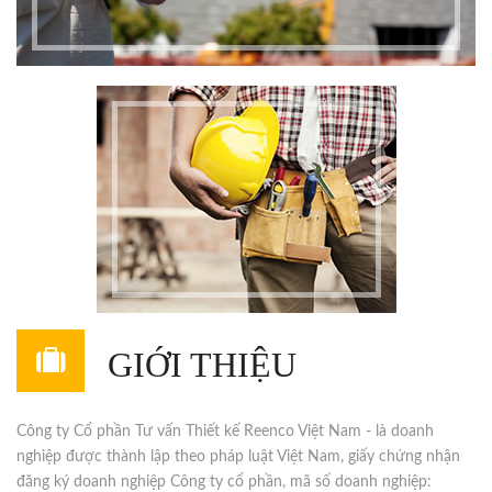
GIỚI THIỆU
Công ty Cổ phần Tư vấn Thiết kế Reenco Việt Nam - là doanh
nghiệp được thành lập theo pháp luật Việt Nam, giấy chứng nhận
đăng ký doanh nghiệp Công ty cổ phần, mã số doanh nghiệp: