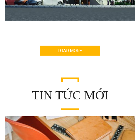
LOAD MORE
TIN TỨC MỚI