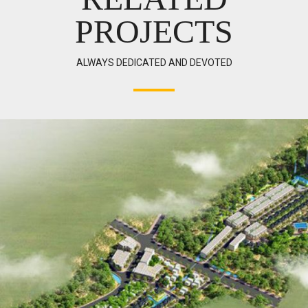
PROJECTS
ALWAYS DEDICATED AND DEVOTED
Email address: