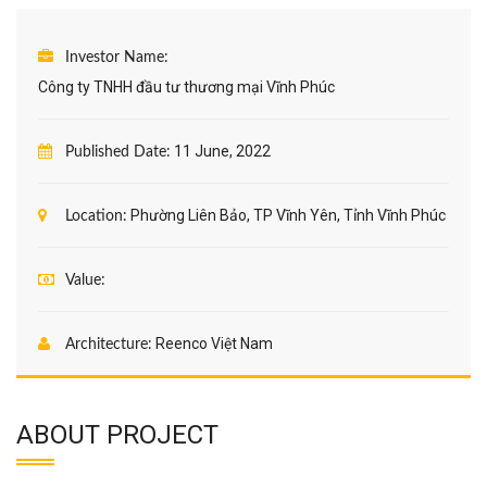
Investor Name:
Công ty TNHH đầu tư thương mại Vĩnh Phúc
11 June, 2022
Published Date:
Phường Liên Bảo, TP Vĩnh Yên, Tỉnh Vĩnh Phúc
Location:
Value:
Reenco Việt Nam
Architecture:
ABOUT PROJECT