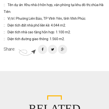
Tên dự án: Khu nhà ở hỗn hợp, văn phòng tại khu đô thị chùa Hà
Tiên.
Vị trí: Phường Liên Bảo, TP Vĩnh Yên, tỉnh Vĩnh Phúc.
Diện tích đất nhà phố liền kề: 4.044 m2.
Diện tích nhà cao tầng hỗn hợp: 1.100 m2.
Diện tích đường giao thông: 1.560 m2.
Share:
RELATED