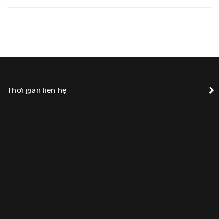
Thời gian liên hệ