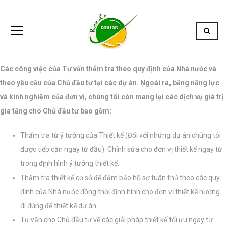
Các công việc của Tư vấn thẩm tra theo quy định của Nhà nước và
theo yêu cầu của Chủ đầu tư tại các dự án. Ngoài ra, bằng năng lực
và kinh nghiệm của đơn vị, chúng tôi còn mang lại các dịch vụ giá trị
gia tăng cho Chủ đầu tư bao gồm:
Thẩm tra từ ý tưởng của Thiết kế (Đối với những dự án chúng tôi
được tiếp cận ngay từ đầu). Chỉnh sửa cho đơn vị thiết kế ngay từ
trong định hình ý tưởng thiết kế.
Thẩm tra thiết kế cơ sở để đảm bảo hồ sơ tuân thủ theo các quy
định của Nhà nước đồng thời định hình cho đơn vị thiết kế hướng
đi đúng để thiết kế dự án.
Tư vấn cho Chủ đầu tư về các giải pháp thiết kế tối ưu ngay từ