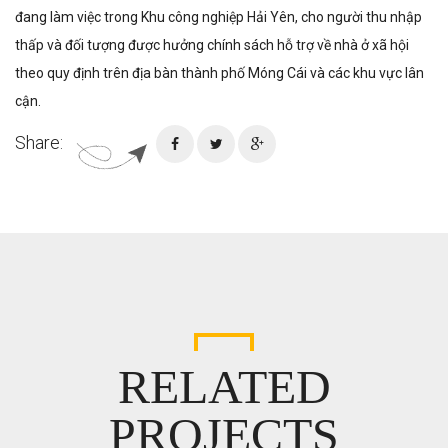
đang làm việc trong Khu công nghiệp Hải Yên, cho người thu nhập
thấp và đối tượng được hưởng chính sách hỗ trợ về nhà ở xã hội
theo quy định trên địa bàn thành phố Móng Cái và các khu vực lân
cận.
Share:
RELATED
PROJECTS