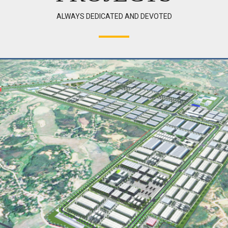
ALWAYS DEDICATED AND DEVOTED
Email address: