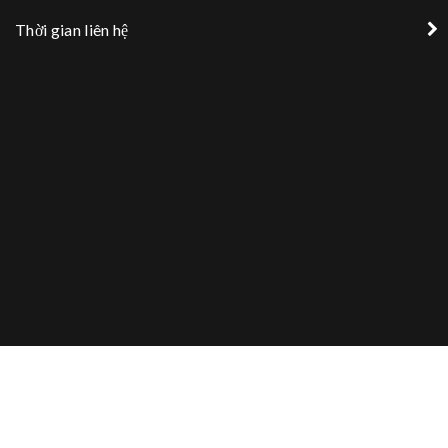
Thời gian liên hệ