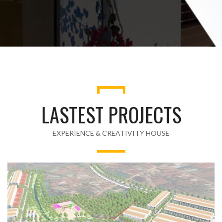
LASTEST PROJECTS
EXPERIENCE & CREATIVITY HOUSE