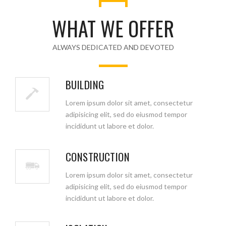
WHAT WE OFFER
ALWAYS DEDICATED AND DEVOTED
BUILDING
Lorem ipsum dolor sit amet, consectetur
adipisicing elit, sed do eiusmod tempor
incididunt ut labore et dolor.
CONSTRUCTION
Lorem ipsum dolor sit amet, consectetur
adipisicing elit, sed do eiusmod tempor
incididunt ut labore et dolor.