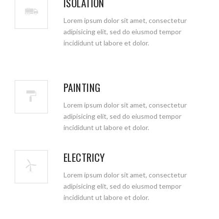
ISOLATION
Lorem ipsum dolor sit amet, consectetur
adipisicing elit, sed do eiusmod tempor
incididunt ut labore et dolor.
PAINTING
Lorem ipsum dolor sit amet, consectetur
adipisicing elit, sed do eiusmod tempor
incididunt ut labore et dolor.
ELECTRICY
Lorem ipsum dolor sit amet, consectetur
adipisicing elit, sed do eiusmod tempor
incididunt ut labore et dolor.