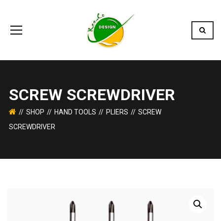
SCREW SCREWDRIVER
SHOP
HAND TOOLS
PLIERS
SCREW
SCREWDRIVER