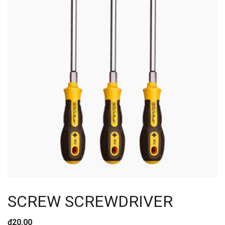
SCREW SCREWDRIVER
₫
20.00