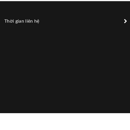
Thời gian liên hệ