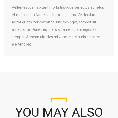
Pellentesque habitant morbi tristique senectus et netus
et malesuada fames ac turpis egestas. Vestibulum
tortor quam, feugiat vitae, ultricies eget, tempor sit
amet, ante. Donec eu libero sit amet quam egestas
semper. Aenean ultricies mi vitae est. Mauris placerat
eleifend leo.
YOU MAY ALSO