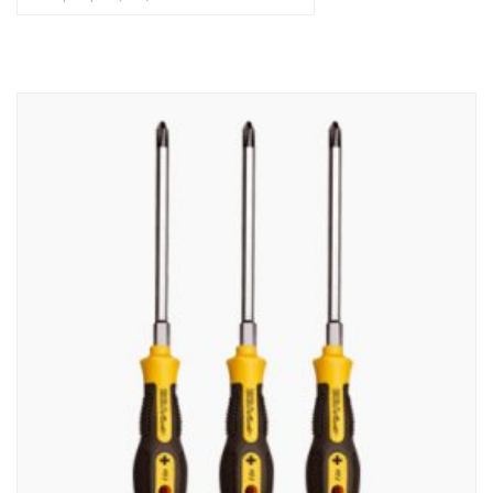
Email address: