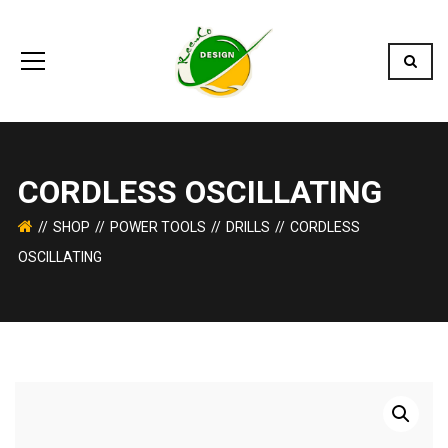
CORDLESS OSCILLATING
SHOP
POWER TOOLS
DRILLS
CORDLESS
OSCILLATING