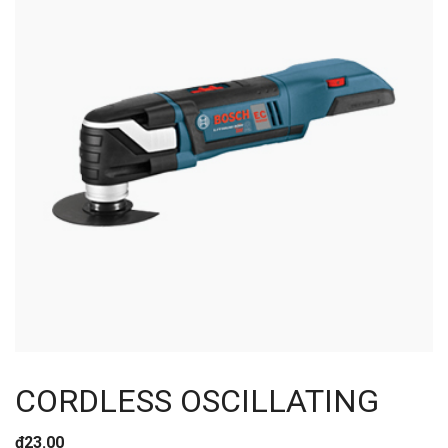
CORDLESS OSCILLATING
₫
23.00