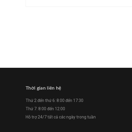
Thời gian liên hệ
Thứ 2 đến thứ 6: 8:00 đến 17:30
Thứ 7: 8:00 đến 12:00
Hỗ trợ 24/7 tất cả các ngày trong tuần