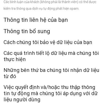
Các bình luận của khách (không phải là thành viên) có thể được
kiểm tra thông qua dịch vụ tự động phát hiện spam.
Thông tin liên hệ của bạn
Thông tin bổ sung
Cách chúng tôi bảo vệ dữ liệu của bạn
Các quá trình tiết lộ dữ liệu mà chúng tôi
thực hiện
Những bên thứ ba chúng tôi nhận dữ liệu
từ đó
Việc quyết định và/hoặc thu thập thông
tin tự động mà chúng tôi áp dụng với dữ
liệu người dùng