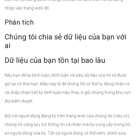
nhập vào trang web đó.
Phân tích
Chúng tôi chia sẻ dữ liệu của bạn với
Email address:
ai
Dữ liệu của bạn tồn tại bao lâu
Nếu bạn để lại bình luận, bình luận và siêu dữ liệu của nó sẽ được
giữ lại vô thời hạn. Điều này là để chúng tôi có thể tự động nhận ra
và chấp nhận bất kỳ bình luận nào thay vì giữ chúng trong khu vực
đợi kiểm duyệt.
Đối với người dùng đăng ký trên trang web của chúng tôi (nếu có),
chúng tôi cũng lưu trữ thông tin cá nhân mà họ cung cấp trong hồ
sơ người dùng của họ. Tất cả người dùng có thể xem, chỉnh sửa