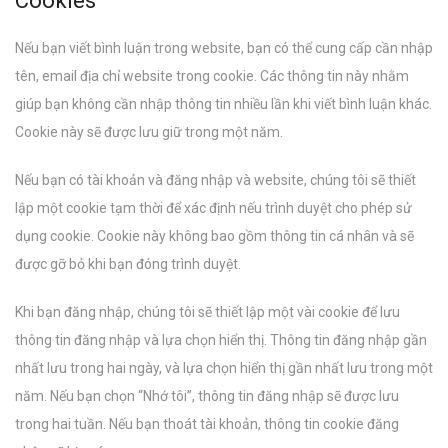
Cookies
Nếu bạn viết bình luận trong website, bạn có thể cung cấp cần nhập
tên, email địa chỉ website trong cookie. Các thông tin này nhằm
giúp bạn không cần nhập thông tin nhiều lần khi viết bình luận khác.
Cookie này sẽ được lưu giữ trong một năm.
Nếu bạn có tài khoản và đăng nhập và website, chúng tôi sẽ thiết
lập một cookie tạm thời để xác định nếu trình duyệt cho phép sử
dụng cookie. Cookie này không bao gồm thông tin cá nhân và sẽ
được gỡ bỏ khi bạn đóng trình duyệt.
Khi bạn đăng nhập, chúng tôi sẽ thiết lập một vài cookie để lưu
thông tin đăng nhập và lựa chọn hiển thị. Thông tin đăng nhập gần
nhất lưu trong hai ngày, và lựa chọn hiển thị gần nhất lưu trong một
năm. Nếu bạn chọn “Nhớ tôi”, thông tin đăng nhập sẽ được lưu
trong hai tuần. Nếu bạn thoát tài khoản, thông tin cookie đăng