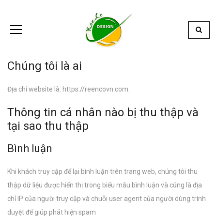
Chúng tôi là ai
Địa chỉ website là: https://reencovn.com.
Thông tin cá nhân nào bị thu thập và
tại sao thu thập
Bình luận
Khi khách truy cập để lại bình luận trên trang web, chúng tôi thu
thập dữ liệu được hiển thị trong biểu mẫu bình luận và cũng là địa
chỉ IP của người truy cập và chuỗi user agent của người dùng trình
duyệt để giúp phát hiện spam