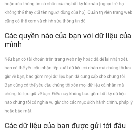
hoặc xóa thông tin cá nhân của họ bất kỳ lúc nào (ngoại trừ họ
không thể thay đổi tên người dùng của họ). Quản trị viên trang web
cũng có thể xem và chỉnh sửa thông tin đó.
Các quyền nào của bạn với dữ liệu của
mình
Nếu bạn có tài khoản trên trang web này hoặc đã để lại nhận xét,
bạn có thể yêu cầu nhận tệp xuất dữ liệu cá nhân mà chúng tôi lưu
giữ về bạn, bao gồm mọi dữ liệu bạn đã cung cấp cho chúng tôi.
Bạn cũng có thể yêu cầu chúng tôi xóa mọi dữ liệu cá nhân mà
chúng tôi lưu giữ về bạn. Điều này không bao gồm bất kỳ dữ liệu
nào chúng tôi có nghĩa vụ giữ cho các mục đích hành chính, pháp lý
hoặc bảo mật.
Các dữ liệu của bạn được gửi tới đâu