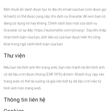
Một chuỗi ẩn danh được tạo từ địa chỉ email của bạn (còn được gọi
là hash) có thể được cung cấp cho dịch vụ Gravatar để xem bạn có
đang sử dụng nó hay không. Chính sách bảo mật của dịch vụ
Gravatar có tại đây: https://automattic.com/privacy/. Sau khi chấp
nhận bình luận của bạn, ảnh tiểu sử của bạn được hiển thị công
khai trong ngữ cảnh bình luận của bạn.
Thư viện
Nếu bạn tải hình ảnh lên trang web, bạn nên tránh tải lên hình ảnh
có dữ liệu vị trí được nhúng (EXIF GPS) đi kèm. Khách truy cập vào
trang web có thể tải xuống và giải nén bất kỳ dữ liệu vị trí nào từ
hình ảnh trên trang web.
Thông tin liên hệ