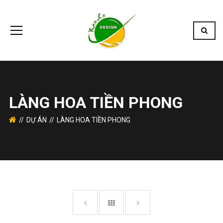
LÀNG HOA TIỀN PHONG
DỰ ÁN
LÀNG HOA TIỀN PHONG