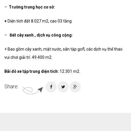
–
Trường trung học cơ sở:
+
Diện tích đất 8.027 m2, cao 03 tầng.
–
Đất cây xanh , dịch vụ công cộng:
+ Bao gồm cây xanh, mặt nước, sân tập gofl, các dịch vụ thể thao
vui chơi giải trí. 49.400 m2.
Bãi đỗ xe tập trung diện tích:
12.301 m2.
Share: