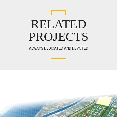
RELATED
PROJECTS
ALWAYS DEDICATED AND DEVOTED