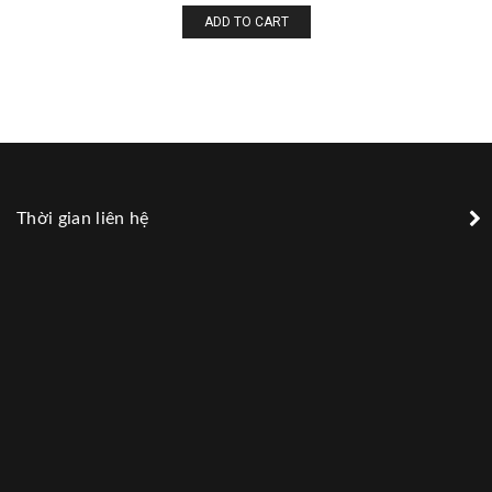
ADD TO CART
Thời gian liên hệ