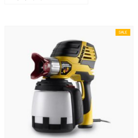
SALE
Email address: