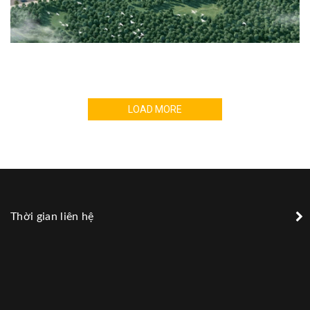
LOAD MORE
Thời gian liên hệ