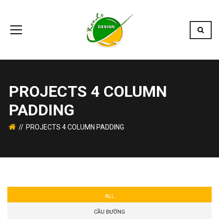
PROJECTS 4 COLUMN
PADDING
PROJECTS 4 COLUMN PADDING
ALL
CẦU ĐƯỜNG