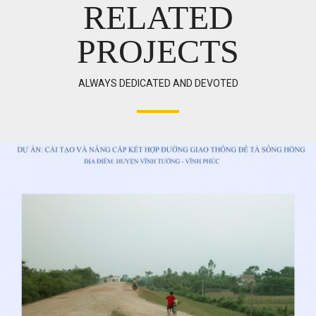
RELATED
PROJECTS
ALWAYS DEDICATED AND DEVOTED
Email address: